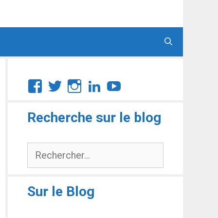
Facebook
Twitter
Instagram
LinkedIn
YouTube
Recherche sur le blog
Rechercher :
Sur le Blog