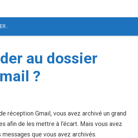
ER…
er au dossier
mail ?
de réception Gmail, vous avez archivé un grand
afin de les mettre à l’écart. Mais vous avez
es messages que vous avez archivés.