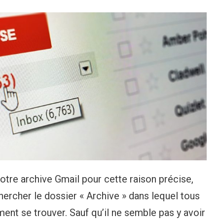
otre archive Gmail pour cette raison précise,
rcher le dossier « Archive » dans lequel tous
ent se trouver. Sauf qu’il ne semble pas y avoir