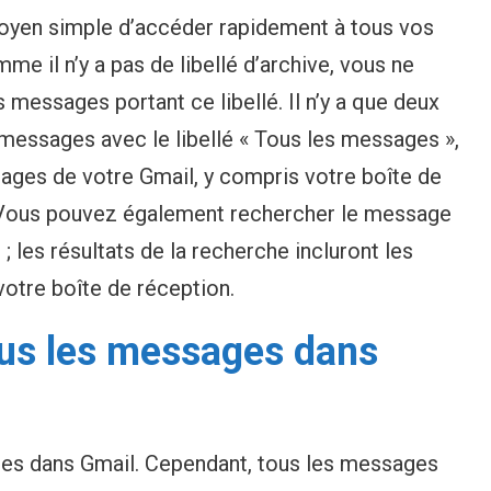
moyen simple d’accéder rapidement à tous vos
 il n’y a pas de libellé d’archive, vous ne
messages portant ce libellé. Il n’y a que deux
 messages avec le libellé « Tous les messages »,
sages de votre Gmail, y compris votre boîte de
 Vous pouvez également rechercher le message
 les résultats de la recherche incluront les
otre boîte de réception.
us les messages dans
sages dans Gmail. Cependant, tous les messages