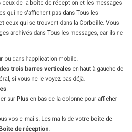
s ceux de la boîte de réception et les messages
es qui ne s’affichent pas dans Tous les
t ceux qui se trouvent dans la Corbeille. Vous
es archivés dans Tous les messages, car ils ne
r ou dans l’application mobile.
des trois barres verticales
en haut à gauche de
éral, si vous ne le voyez pas déjà.
ges
.
uer sur
Plus
en bas de la colonne pour afficher
us vos e-mails. Les mails de votre boîte de
Boîte de réception
.