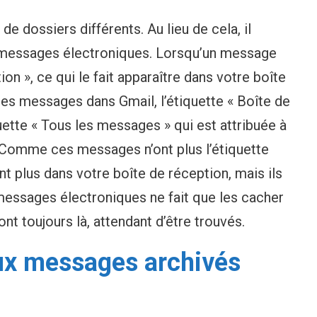
de dossiers différents. Au lieu de cela, il
s messages électroniques. Lorsqu’un message
tion », ce qui le fait apparaître dans votre boîte
es messages dans Gmail, l’étiquette « Boîte de
uette « Tous les messages » qui est attribuée à
Comme ces messages n’ont plus l’étiquette
ent plus dans votre boîte de réception, mais ils
 messages électroniques ne fait que les cacher
ont toujours là, attendant d’être trouvés.
x messages archivés