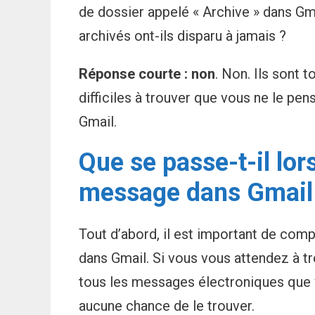
de dossier appelé « Archive » dans 
archivés ont-ils disparu à jamais ?
Réponse courte : non
. Non. Ils sont 
difficiles à trouver que vous ne le p
Gmail.
Que se passe-t-il lo
message dans Gmail
Tout d’abord, il est important de compr
dans Gmail. Si vous vous attendez à t
tous les messages électroniques que v
aucune chance de le trouver.