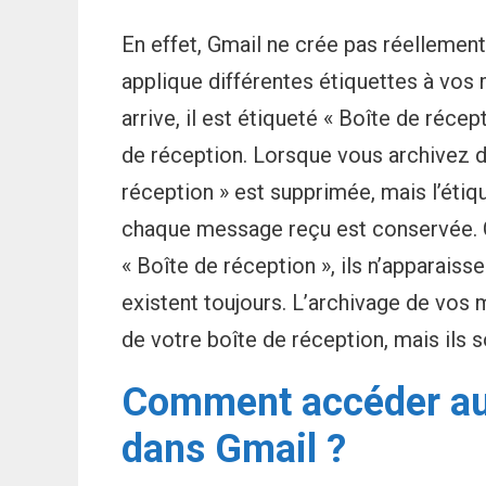
En effet, Gmail ne crée pas réellement 
applique différentes étiquettes à vo
arrive, il est étiqueté « Boîte de récep
de réception. Lorsque vous archivez d
réception » est supprimée, mais l’étiq
chaque message reçu est conservée. 
« Boîte de réception », ils n’apparaiss
existent toujours. L’archivage de vos
de votre boîte de réception, mais ils s
Comment accéder au
dans Gmail ?