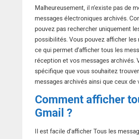
Malheureusement, il n’existe pas de 
messages électroniques archivés. Comme
pouvez pas rechercher uniquement les 
possibilités. Vous pouvez afficher les
ce qui permet d’afficher tous les mes
réception et vos messages archivés.
spécifique que vous souhaitez trouver ;
messages archivés ainsi que ceux de v
Comment afficher to
Gmail ?
Il est facile d’afficher Tous les mes