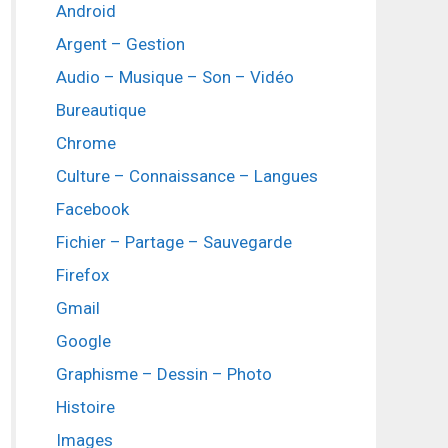
Android
Argent – Gestion
Audio – Musique – Son – Vidéo
Bureautique
Chrome
Culture – Connaissance – Langues
Facebook
Fichier – Partage – Sauvegarde
Firefox
Gmail
Google
Graphisme – Dessin – Photo
Histoire
Images