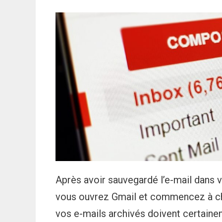
Après avoir sauvegardé l’e-mail dans v
vous ouvrez Gmail et commencez à che
vos e-mails archivés doivent certainem