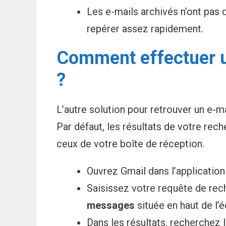
Les e-mails archivés n’ont pas 
repérer assez rapidement.
Comment effectuer u
?
L’autre solution pour retrouver un e-ma
Par défaut, les résultats de votre rech
ceux de votre boîte de réception.
Ouvrez Gmail dans l’applicatio
Saisissez votre requête de re
messages
située en haut de l’
Dans les résultats, recherchez l