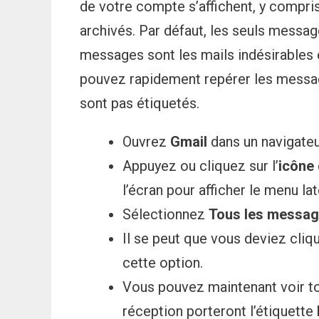
de votre compte s’affichent, y compri
archivés. Par défaut, les seuls messag
messages sont les mails indésirables e
pouvez rapidement repérer les messag
sont pas étiquetés.
Ouvrez
Gmail
dans un navigateu
Appuyez ou cliquez sur l’
icône 
l’écran pour afficher le menu lat
Sélectionnez
Tous les messa
Il se peut que vous deviez cliq
cette option.
Vous pouvez maintenant voir to
réception porteront l’étiquette