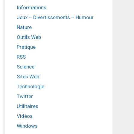
Informations
Jeux – Divertissements – Humour
Nature
Outils Web
Pratique
RSS
Science
Sites Web
Technologie
Twitter
Utilitaires
Vidéos
Windows