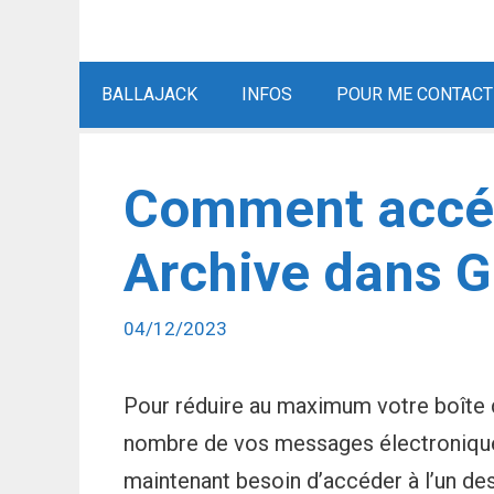
BALLAJACK
INFOS
POUR ME CONTACT
Comment accéd
Archive dans G
04/12/2023
Pour réduire au maximum votre boîte 
nombre de vos messages électroniques 
maintenant besoin d’accéder à l’un d