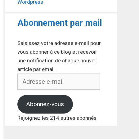
Wordpress
Abonnement par mail
Saisissez votre adresse e-mail pour
vous abonner à ce blog et recevoir
une notification de chaque nouvel
article par email.
Adresse
e-
mail
Abonnez-vous
Rejoignez les 214 autres abonnés