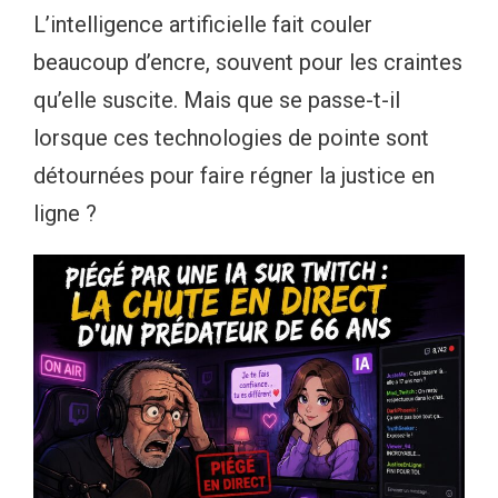
L’intelligence artificielle fait couler
beaucoup d’encre, souvent pour les craintes
qu’elle suscite. Mais que se passe-t-il
lorsque ces technologies de pointe sont
détournées pour faire régner la justice en
ligne ?