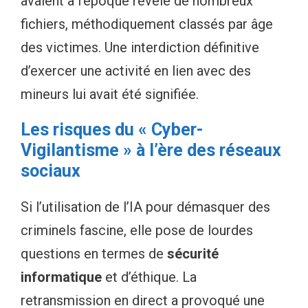
avaient à l’époque révélé de nombreux
fichiers, méthodiquement classés par âge
des victimes. Une interdiction définitive
d’exercer une activité en lien avec des
mineurs lui avait été signifiée.
Les risques du « Cyber-
Vigilantisme » à l’ère des réseaux
sociaux
Si l’utilisation de l’IA pour démasquer des
criminels fascine, elle pose de lourdes
questions en termes de
sécurité
informatique
et d’éthique. La
retransmission en direct a provoqué une