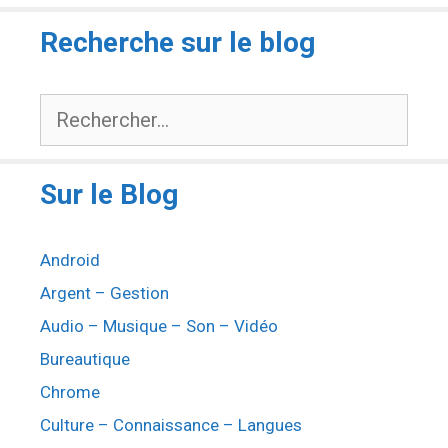
Recherche sur le blog
Rechercher :
Sur le Blog
Android
Argent – Gestion
Audio – Musique – Son – Vidéo
Bureautique
Chrome
Culture – Connaissance – Langues