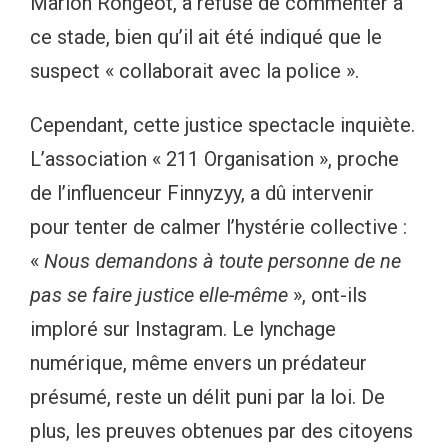
Marion Rongeot, a refusé de commenter à
ce stade, bien qu’il ait été indiqué que le
suspect « collaborait avec la police ».
Cependant, cette justice spectacle inquiète.
L’association « 211 Organisation », proche
de l’influenceur Finnyzyy, a dû intervenir
pour tenter de calmer l’hystérie collective :
«
Nous demandons à toute personne de ne
pas se faire justice elle-même
», ont-ils
imploré sur Instagram. Le lynchage
numérique, même envers un prédateur
présumé, reste un délit puni par la loi. De
plus, les preuves obtenues par des citoyens