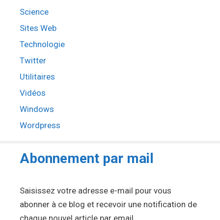
Science
Sites Web
Technologie
Twitter
Utilitaires
Vidéos
Windows
Wordpress
Abonnement par mail
Saisissez votre adresse e-mail pour vous
abonner à ce blog et recevoir une notification de
chaque nouvel article par email.