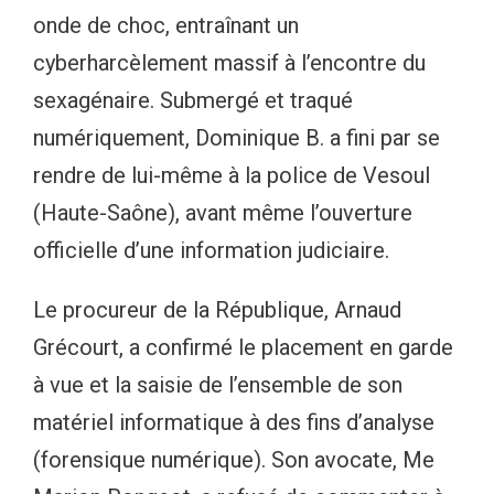
onde de choc, entraînant un
cyberharcèlement massif à l’encontre du
sexagénaire. Submergé et traqué
numériquement, Dominique B. a fini par se
rendre de lui-même à la police de Vesoul
(Haute-Saône), avant même l’ouverture
officielle d’une information judiciaire.
Le procureur de la République, Arnaud
Grécourt, a confirmé le placement en garde
à vue et la saisie de l’ensemble de son
matériel informatique à des fins d’analyse
(forensique numérique). Son avocate, Me