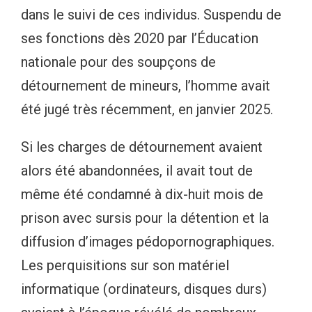
dans le suivi de ces individus. Suspendu de
ses fonctions dès 2020 par l’Éducation
nationale pour des soupçons de
détournement de mineurs, l’homme avait
été jugé très récemment, en janvier 2025.
Si les charges de détournement avaient
alors été abandonnées, il avait tout de
même été condamné à dix-huit mois de
prison avec sursis pour la détention et la
diffusion d’images pédopornographiques.
Les perquisitions sur son matériel
informatique (ordinateurs, disques durs)