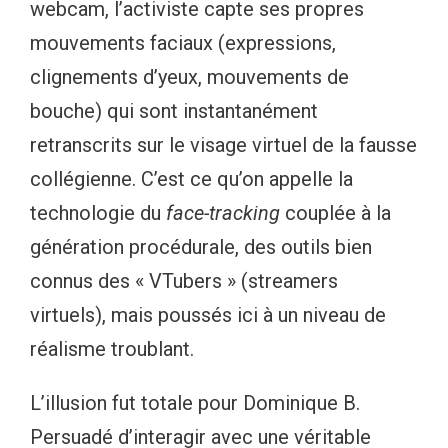
webcam, l’activiste capte ses propres
mouvements faciaux (expressions,
clignements d’yeux, mouvements de
bouche) qui sont instantanément
retranscrits sur le visage virtuel de la fausse
collégienne. C’est ce qu’on appelle la
technologie du
face-tracking
couplée à la
génération procédurale, des outils bien
connus des « VTubers » (streamers
virtuels), mais poussés ici à un niveau de
réalisme troublant.
L’illusion fut totale pour Dominique B.
Persuadé d’interagir avec une véritable