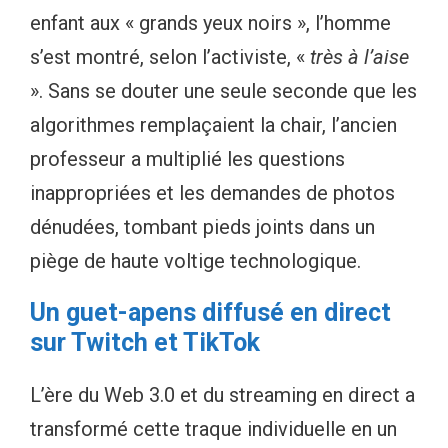
enfant aux « grands yeux noirs », l’homme
s’est montré, selon l’activiste, «
très à l’aise
». Sans se douter une seule seconde que les
algorithmes remplaçaient la chair, l’ancien
professeur a multiplié les questions
inappropriées et les demandes de photos
dénudées, tombant pieds joints dans un
piège de haute voltige technologique.
Un guet-apens diffusé en direct
sur Twitch et TikTok
L’ère du Web 3.0 et du streaming en direct a
transformé cette traque individuelle en un