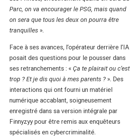
Parc, on va encourager le PSG, mais quand
on sera que tous les deux on pourra être
tranquilles
».
Face à ses avances, l’opérateur derrière l’IA
posait des questions pour le pousser dans
ses retranchements : «
Ça te plairait ou c’est
trop ? Et je dis quoi à mes parents ?
». Des
interactions qui ont fourni un matériel
numérique accablant, soigneusement
enregistré dans sa version intégrale par
Finnyzyy pour être remis aux enquêteurs
spécialisés en cybercriminalité.