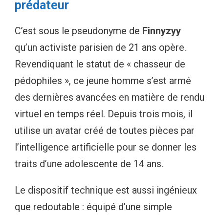
prédateur
C’est sous le pseudonyme de
Finnyzyy
qu’un activiste parisien de 21 ans opère.
Revendiquant le statut de « chasseur de
pédophiles », ce jeune homme s’est armé
des dernières avancées en matière de rendu
virtuel en temps réel. Depuis trois mois, il
utilise un avatar créé de toutes pièces par
l’intelligence artificielle pour se donner les
traits d’une adolescente de 14 ans.
Le dispositif technique est aussi ingénieux
que redoutable : équipé d’une simple