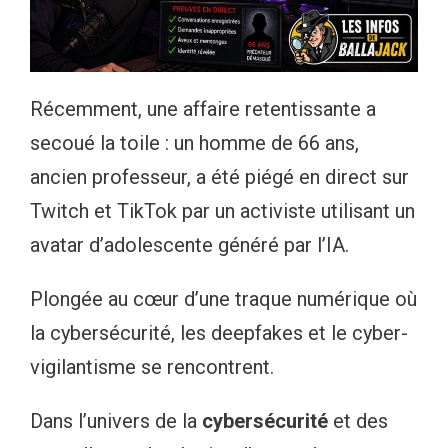
Récemment, une affaire retentissante a
secoué la toile : un homme de 66 ans,
ancien professeur, a été piégé en direct sur
Twitch et TikTok par un activiste utilisant un
avatar d’adolescente généré par l’IA.
Plongée au cœur d’une traque numérique où
la cybersécurité, les deepfakes et le cyber-
vigilantisme se rencontrent.
Dans l’univers de la
cybersécurité
et des