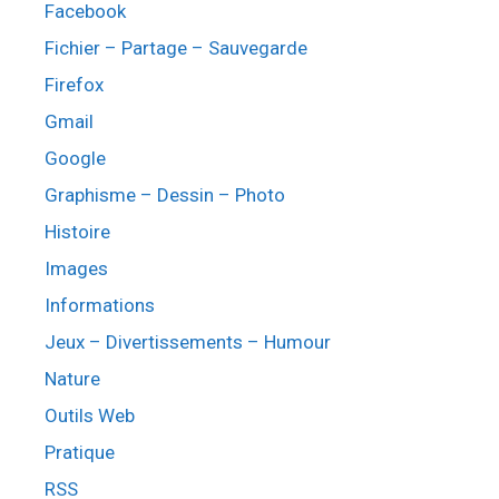
Facebook
Fichier – Partage – Sauvegarde
Firefox
Gmail
Google
Graphisme – Dessin – Photo
Histoire
Images
Informations
Jeux – Divertissements – Humour
Nature
Outils Web
Pratique
RSS