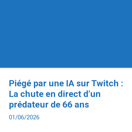
Piégé par une IA sur Twitch :
La chute en direct d’un
prédateur de 66 ans
01/06/2026