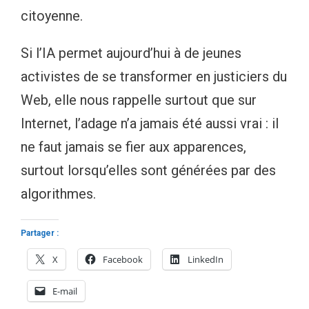
citoyenne.
Si l’IA permet aujourd’hui à de jeunes
activistes de se transformer en justiciers du
Web, elle nous rappelle surtout que sur
Internet, l’adage n’a jamais été aussi vrai : il
ne faut jamais se fier aux apparences,
surtout lorsqu’elles sont générées par des
algorithmes.
Partager :
X
Facebook
LinkedIn
E-mail