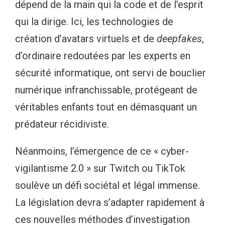
dépend de la main qui la code et de l’esprit
qui la dirige. Ici, les technologies de
création d’avatars virtuels et de
deepfakes
,
d’ordinaire redoutées par les experts en
sécurité informatique, ont servi de bouclier
numérique infranchissable, protégeant de
véritables enfants tout en démasquant un
prédateur récidiviste.
Néanmoins, l’émergence de ce « cyber-
vigilantisme 2.0 » sur Twitch ou TikTok
soulève un défi sociétal et légal immense.
La législation devra s’adapter rapidement à
ces nouvelles méthodes d’investigation