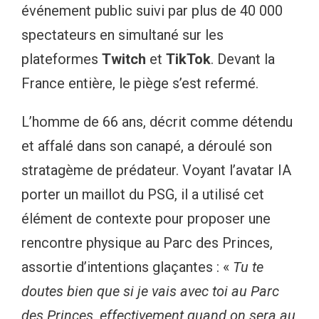
événement public suivi par plus de 40 000
spectateurs en simultané sur les
plateformes
Twitch
et
TikTok
. Devant la
France entière, le piège s’est refermé.
L’homme de 66 ans, décrit comme détendu
et affalé dans son canapé, a déroulé son
stratagème de prédateur. Voyant l’avatar IA
porter un maillot du PSG, il a utilisé cet
élément de contexte pour proposer une
rencontre physique au Parc des Princes,
assortie d’intentions glaçantes : «
Tu te
doutes bien que si je vais avec toi au Parc
des Princes, effectivement quand on sera au