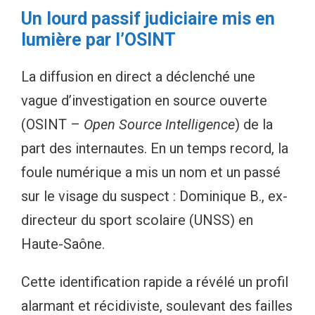
Un lourd passif judiciaire mis en
lumière par l’OSINT
La diffusion en direct a déclenché une
vague d’investigation en source ouverte
(OSINT –
Open Source Intelligence
) de la
part des internautes. En un temps record, la
foule numérique a mis un nom et un passé
sur le visage du suspect : Dominique B., ex-
directeur du sport scolaire (UNSS) en
Haute-Saône.
Cette identification rapide a révélé un profil
alarmant et récidiviste, soulevant des failles