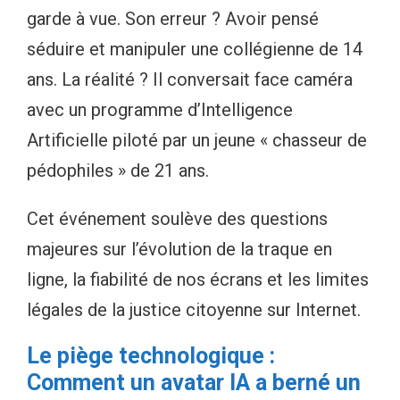
garde à vue. Son erreur ? Avoir pensé
séduire et manipuler une collégienne de 14
ans. La réalité ? Il conversait face caméra
avec un programme d’Intelligence
Artificielle piloté par un jeune « chasseur de
pédophiles » de 21 ans.
Cet événement soulève des questions
majeures sur l’évolution de la traque en
ligne, la fiabilité de nos écrans et les limites
légales de la justice citoyenne sur Internet.
Le piège technologique :
Comment un avatar IA a berné un