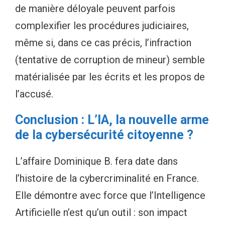
de manière déloyale peuvent parfois
complexifier les procédures judiciaires,
même si, dans ce cas précis, l’infraction
(tentative de corruption de mineur) semble
matérialisée par les écrits et les propos de
l’accusé.
Conclusion : L’IA, la nouvelle arme
de la cybersécurité citoyenne ?
L’affaire Dominique B. fera date dans
l’histoire de la cybercriminalité en France.
Elle démontre avec force que l’Intelligence
Artificielle n’est qu’un outil : son impact