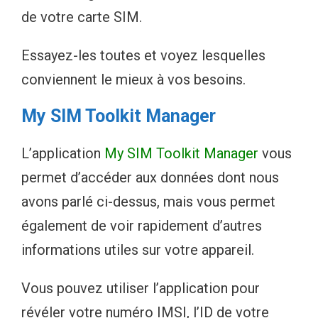
de votre carte SIM.
Essayez-les toutes et voyez lesquelles
conviennent le mieux à vos besoins.
My SIM Toolkit Manager
L’application
My SIM Toolkit Manager
vous
permet d’accéder aux données dont nous
avons parlé ci-dessus, mais vous permet
également de voir rapidement d’autres
informations utiles sur votre appareil.
Vous pouvez utiliser l’application pour
révéler votre numéro IMSI, l’ID de votre