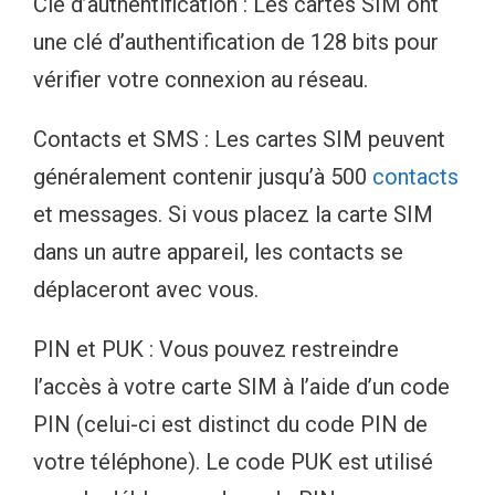
Clé d’authentification : Les cartes SIM ont
une clé d’authentification de 128 bits pour
vérifier votre connexion au réseau.
Contacts et SMS : Les cartes SIM peuvent
généralement contenir jusqu’à 500
contacts
et messages. Si vous placez la carte SIM
dans un autre appareil, les contacts se
déplaceront avec vous.
PIN et PUK : Vous pouvez restreindre
l’accès à votre carte SIM à l’aide d’un code
PIN (celui-ci est distinct du code PIN de
votre téléphone). Le code PUK est utilisé