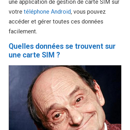
une application de gestion de carte SIM sur
votre
téléphone Android
, vous pouvez
accéder et gérer toutes ces données
facilement.
Quelles données se trouvent sur
une carte SIM ?