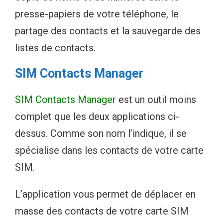
presse-papiers de votre téléphone, le
partage des contacts et la sauvegarde des
listes de contacts.
SIM Contacts Manager
SIM Contacts Manager
est un outil moins
complet que les deux applications ci-
dessus. Comme son nom l’indique, il se
spécialise dans les contacts de votre carte
SIM.
L’application vous permet de déplacer en
masse des contacts de votre carte SIM