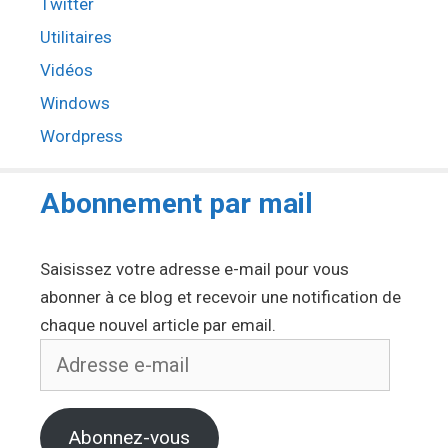
Twitter
Utilitaires
Vidéos
Windows
Wordpress
Abonnement par mail
Saisissez votre adresse e-mail pour vous
abonner à ce blog et recevoir une notification de
chaque nouvel article par email.
Adresse
e-
mail
Abonnez-vous