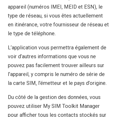
appareil (numéros IMEI, MEID et ESN), le
type de réseau, si vous êtes actuellement
en itinérance, votre fournisseur de réseau et
le type de téléphone.
L’application vous permettra également de
voir d’autres informations que vous ne
pouvez pas facilement trouver ailleurs sur
l’appareil, y compris le numéro de série de
la carte SIM, l’émetteur et le pays d’origine.
Du côté de la gestion des données, vous
pouvez utiliser My SIM Toolkit Manager
pour afficher tous les contacts stockés sur