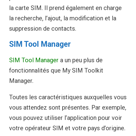
la carte SIM. Il prend également en charge
la recherche, l’ajout, la modification et la
suppression de contacts.
SIM Tool Manager
SIM Tool Manager
a un peu plus de
fonctionnalités que My SIM Toolkit
Manager.
Toutes les caractéristiques auxquelles vous
vous attendez sont présentes. Par exemple,
vous pouvez utiliser l’application pour voir
votre opérateur SIM et votre pays d’origine.