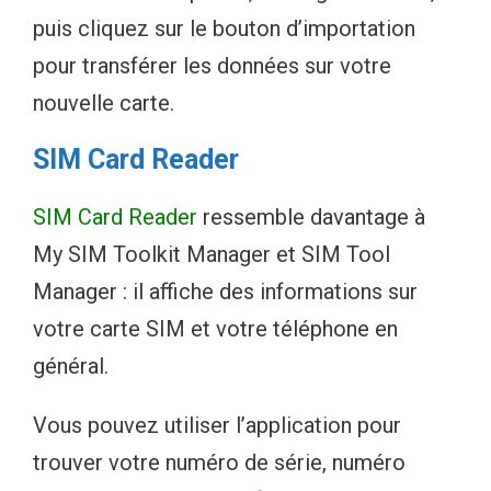
puis cliquez sur le bouton d’importation
pour transférer les données sur votre
nouvelle carte.
SIM Card Reader
SIM Card Reader
ressemble davantage à
My SIM Toolkit Manager et SIM Tool
Manager : il affiche des informations sur
votre carte SIM et votre téléphone en
général.
Vous pouvez utiliser l’application pour
trouver votre numéro de série, numéro