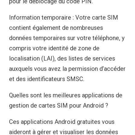
pour le déblocage du code PIN.
Information temporaire : Votre carte SIM
contient également de nombreuses
données temporaires sur votre téléphone, y
compris votre identité de zone de
localisation (LAI), des listes de services
auxquels vous avez la permission d’accéder
et des identificateurs SMSC.
Quelles sont les meilleures applications de
gestion de cartes SIM pour Android ?
Ces applications Android gratuites vous
aideront à gérer et visualiser les données