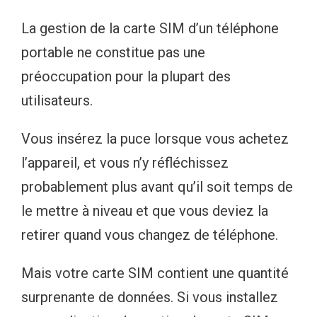
La gestion de la carte SIM d’un téléphone
portable ne constitue pas une
préoccupation pour la plupart des
utilisateurs.
Vous insérez la puce lorsque vous achetez
l’appareil, et vous n’y réfléchissez
probablement plus avant qu’il soit temps de
le mettre à niveau et que vous deviez la
retirer quand vous changez de téléphone.
Mais votre carte SIM contient une quantité
surprenante de données. Si vous installez