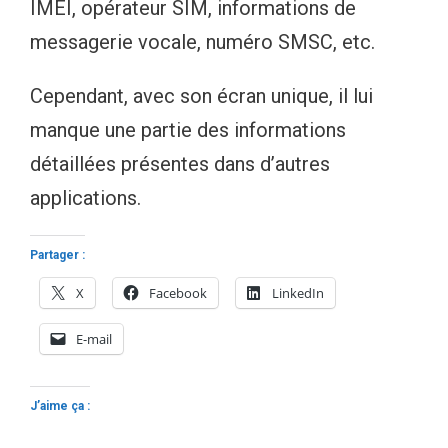
IMEI, opérateur SIM, informations de
messagerie vocale, numéro SMSC, etc.
Cependant, avec son écran unique, il lui
manque une partie des informations
détaillées présentes dans d’autres
applications.
Partager :
X
Facebook
LinkedIn
E-mail
J’aime ça :