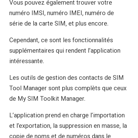
Vous pouvez également trouver votre
numéro IMSI, numéro IMEI, numéro de
série de la carte SIM, et plus encore.
Cependant, ce sont les fonctionnalités
supplémentaires qui rendent l’application
intéressante.
Les outils de gestion des contacts de SIM
Tool Manager sont plus complèts que ceux
de My SIM Toolkit Manager.
L’application prend en charge l’importation
et l’exportation, la suppression en masse, la
copie de noms et de numéros dans le