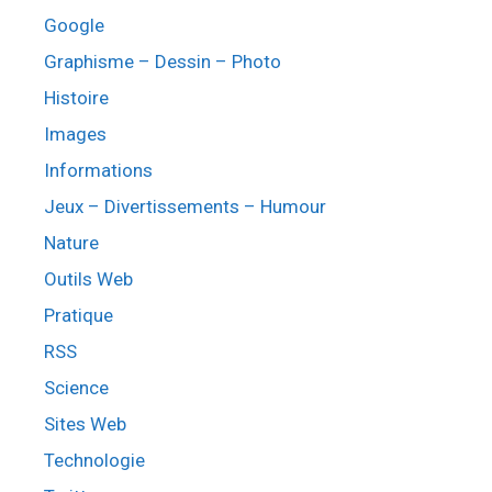
Google
Graphisme – Dessin – Photo
Histoire
Images
Informations
Jeux – Divertissements – Humour
Nature
Outils Web
Pratique
RSS
Science
Sites Web
Technologie