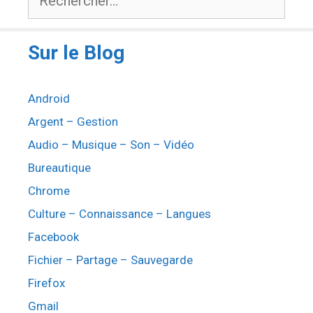
Sur le Blog
Android
Argent – Gestion
Audio – Musique – Son – Vidéo
Bureautique
Chrome
Culture – Connaissance – Langues
Facebook
Fichier – Partage – Sauvegarde
Firefox
Gmail