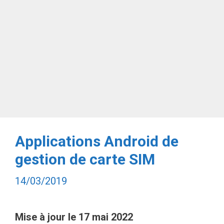
Applications Android de
gestion de carte SIM
14/03/2019
Mise à jour le 17 mai 2022