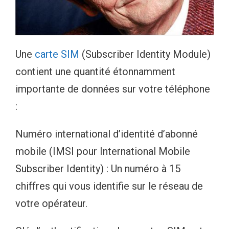
Une
carte SIM
(Subscriber Identity Module)
contient une quantité étonnamment
importante de données sur votre téléphone
:
Numéro international d’identité d’abonné
mobile (IMSI pour International Mobile
Subscriber Identity) : Un numéro à 15
chiffres qui vous identifie sur le réseau de
votre opérateur.