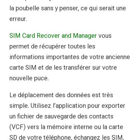
la poubelle sans y penser, ce qui serait une
erreur.
SIM Card Recover and Manager
vous
permet de récupérer toutes les
informations importantes de votre ancienne
carte SIM et de les transférer sur votre
nouvelle puce.
Le déplacement des données est très
simple. Utilisez l’application pour exporter
un fichier de sauvegarde des contacts
(VCF) vers la mémoire interne ou la carte
SD de votre téléphone, échangez les SIM,