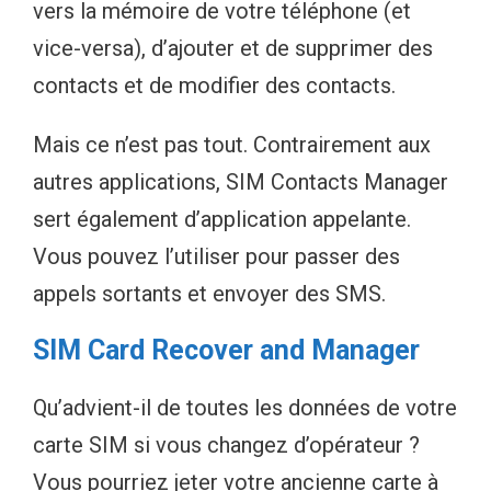
vers la mémoire de votre téléphone (et
vice-versa), d’ajouter et de supprimer des
contacts et de modifier des contacts.
Mais ce n’est pas tout. Contrairement aux
autres applications, SIM Contacts Manager
sert également d’application appelante.
Vous pouvez l’utiliser pour passer des
appels sortants et envoyer des SMS.
SIM Card Recover and Manager
Qu’advient-il de toutes les données de votre
carte SIM si vous changez d’opérateur ?
Vous pourriez jeter votre ancienne carte à